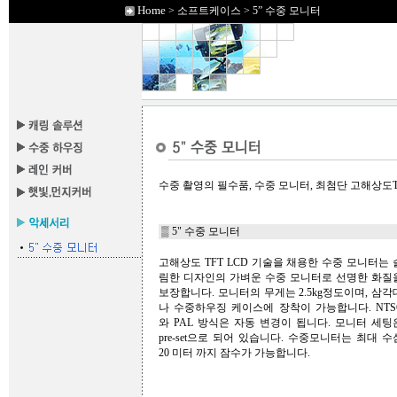
Home
> 소프트케이스 > 5” 수중 모니터
수중 촬영의 필수품, 수중 모니터, 최첨단 고해상도T
▒ 5" 수중 모니터
고해상도 TFT LCD 기술을 채용한 수중 모니터는 
림한 디자인의 가벼운 수중 모니터로 선명한 화질
보장합니다. 모니터의 무게는 2.5kg정도이며, 삼각
나 수중하우징 케이스에 장착이 가능합니다. NTS
와 PAL 방식은 자동 변경이 됩니다. 모니터 세팅
pre-set으로 되어 있습니다. 수중모니터는 최대 수
20 미터 까지 잠수가 가능합니다.